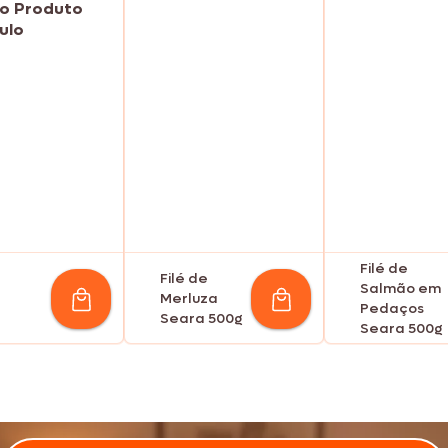
Filé de
Filé de
Salmão em
Merluza
Pedaços
Seara 500g
Seara 500g