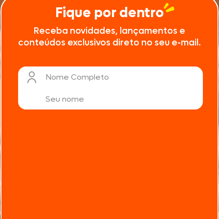
Fique por dentro
Receba novidades, lançamentos e
conteúdos exclusivos direto no seu e-mail.
Nome Completo