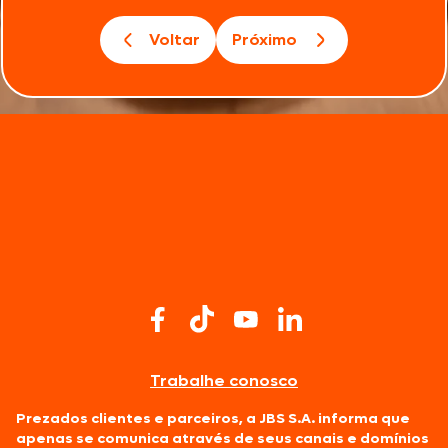
Voltar
Próximo
Trabalhe conosco
Prezados clientes e parceiros, a JBS S.A. informa que
apenas se comunica através de seus canais e domínios