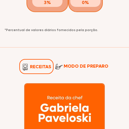
3%
0%
*Percentual de valores diários fornecidos pela porção.
MODO DE PREPARO
RECEITAS