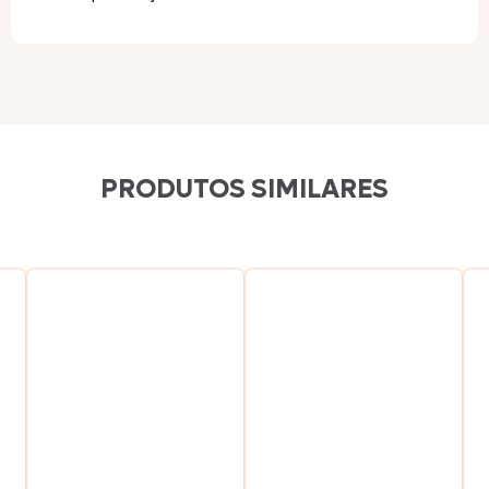
PRODUTOS SIMILARES