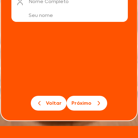
Nome Completo
Voltar
Próximo