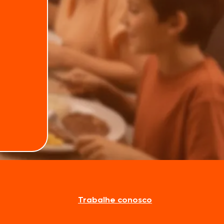
Trabalhe conosco