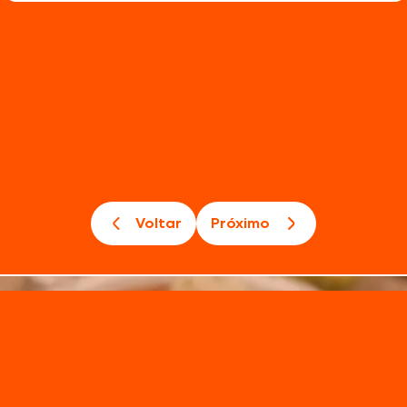
Voltar
Próximo