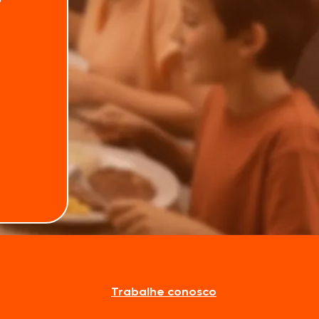
Trabalhe conosco