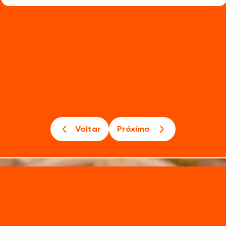
Voltar
Próximo