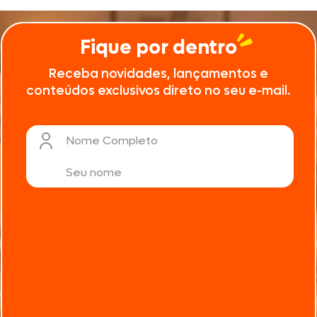
Fique por dentro
Receba novidades, lançamentos e
conteúdos exclusivos direto no seu e-mail.
Nome Completo