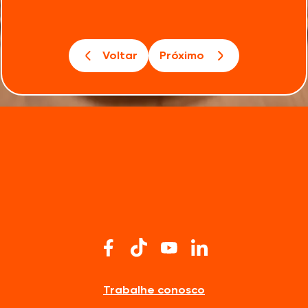
Voltar
Próximo
Trabalhe conosco