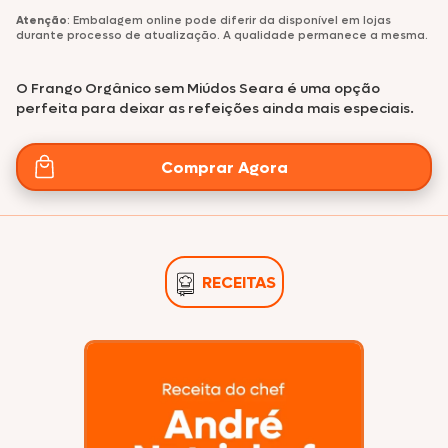
Atenção
: Embalagem online pode diferir da disponível em lojas
durante processo de atualização. A qualidade permanece a mesma.
O Frango Orgânico sem Miúdos Seara é uma opção
perfeita para deixar as refeições ainda mais especiais.
Comprar Agora
RECEITAS