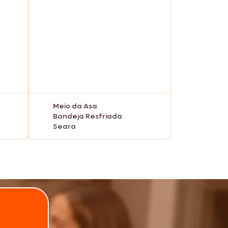
Meio da Asa
Bandeja Resfriada
Seara