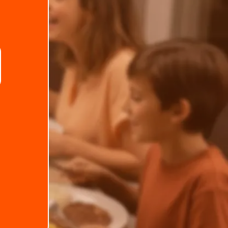
.
Telefone