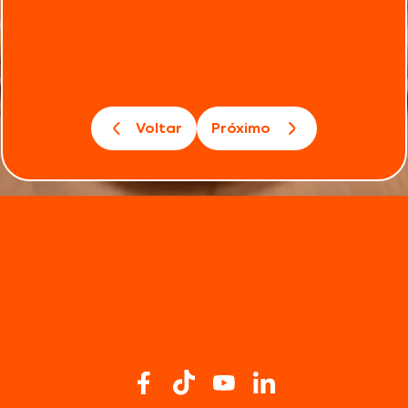
Voltar
Próximo