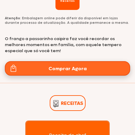
Receitas
Atenção
: Embalagem online pode diferir da disponível em lojas
durante processo de atualização. A qualidade permanece a mesma.
O frango a passarinho caipira faz você recordar os
melhores momentos em família, com aquele tempero
especial que só você tem!
Comprar Agora
RECEITAS