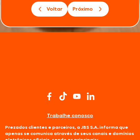
Voltar
Próximo
Trabalhe conosco
Prezados clientes e parceiros, a JBS S.A. informa que
apenas se comunica através de seus canais e domínios
eletrônicos oficiais, sendo os principais: