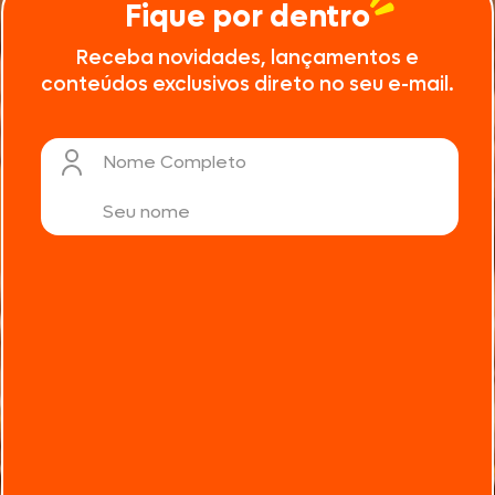
Fique por dentro
Receba novidades, lançamentos e
conteúdos exclusivos direto no seu e-mail.
Nome Completo