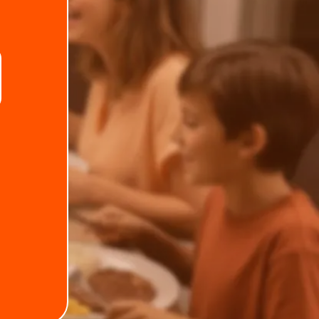
.
Telefone