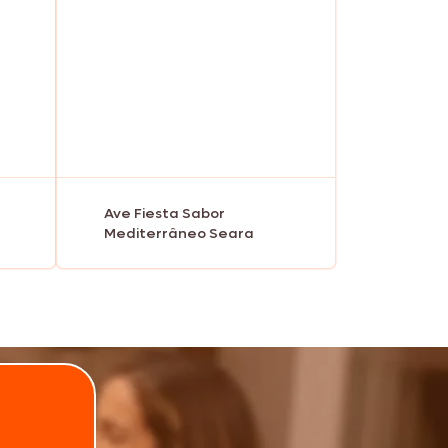
Ave Fiesta Sabor
Mediterrâneo Seara