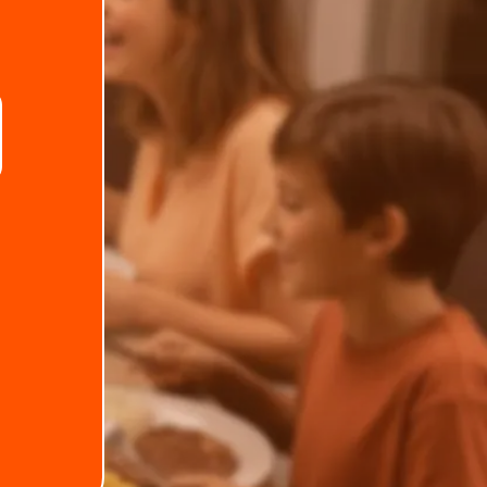
.
Telefone