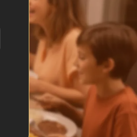
.
Telefone