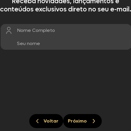
Receba novidades, lançamentos e
conteúdos exclusivos direto no seu e-mail
Nome Completo
Voltar
Próximo