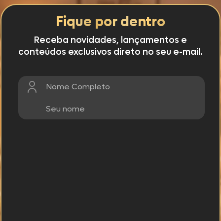
Fique por dentro
Receba novidades, lançamentos e
conteúdos exclusivos direto no seu e-mail.
Nome Completo