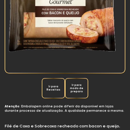
Ir para
Ir para
modo de
Receitas
preparo
Atenção
: Embalagem online pode diferir da disponível em lojas
durante processo de atualização. A qualidade permanece a mesma.
Filé de Coxa e Sobrecoxa recheado com bacon e queijo.