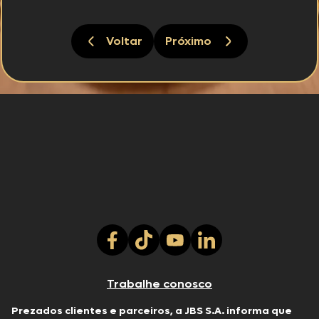
Voltar
Próximo
Trabalhe conosco
Prezados clientes e parceiros, a JBS S.A. informa que