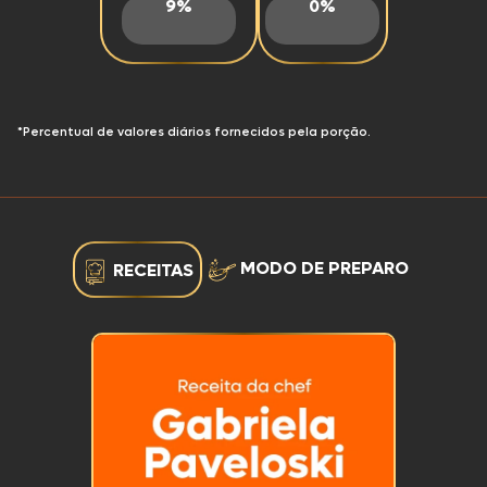
9%
0%
*Percentual de valores diários fornecidos pela porção.
MODO DE PREPARO
RECEITAS